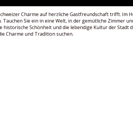
chweizer Charme auf herzliche Gastfreundschaft trifft. Im H
Tauchen Sie ein in eine Welt, in der gemütliche Zimmer und
historische Schönheit und die lebendige Kultur der Stadt d
die Charme und Tradition suchen.