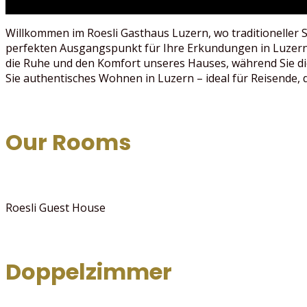
Willkommen im Roesli Gasthaus Luzern, wo traditioneller S
perfekten Ausgangspunkt für Ihre Erkundungen in Luzern. 
die Ruhe und den Komfort unseres Hauses, während Sie die 
Sie authentisches Wohnen in Luzern – ideal für Reisende, 
Our
Rooms
Roesli Guest House
Doppelzimmer