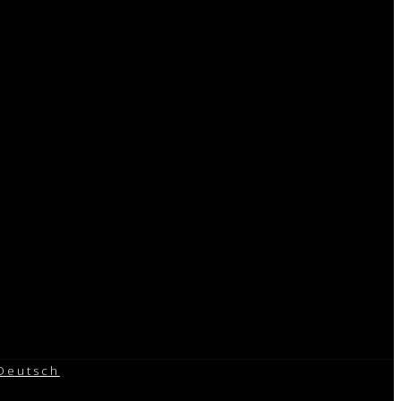
Deutsch