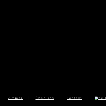
Zimmer
Über uns
Kontakt