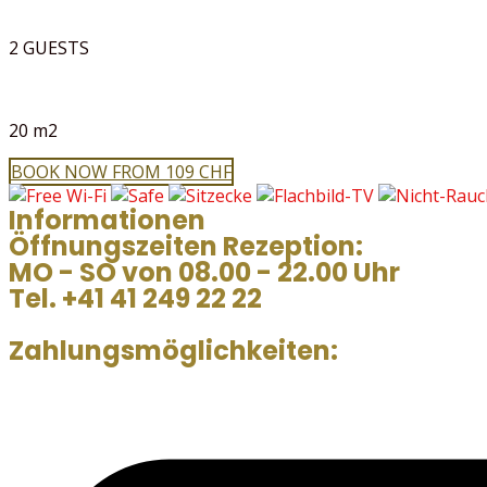
2 GUESTS
20 m2
BOOK NOW FROM 109 CHF
Informationen
Öffnungszeiten Rezeption:
MO - SO von 08.00 - 22.00 Uhr
Tel. +41 41 249 22 22
Zahlungsmöglichkeiten: