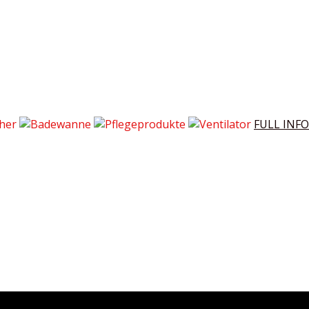
FULL INFO