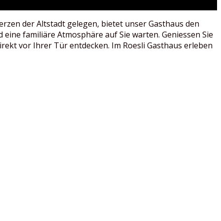
erzen der Altstadt gelegen, bietet unser Gasthaus den
 eine familiäre Atmosphäre auf Sie warten. Geniessen Sie
irekt vor Ihrer Tür entdecken. Im Roesli Gasthaus erleben